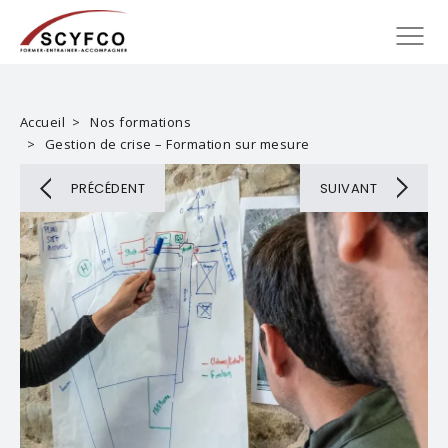
Accueil
Nos formations
Gestion de crise – Formation sur mesure
PRÉCÉDENT
SUIVANT