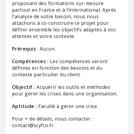
proposant des formations sur-mesure
partout en France et à l’international. Après
l’analyse de votre besoin, nous nous
attachons à co-construire ce projet pour
définir ensemble les objectifs adaptés à vos
attentes et votre contexte.
Prérequis
: Aucun.
Compétences :
Les compétences seront
définies en fonction des besoins et du
contexte particulier du client.
Objectif :
Acquérir les outils et méthodes
pour gérer les crises dans une organisation.
Aptitude :
Faculté à gérer une crise.
Pour + de détails, nous contacter :
contact@scyfco.fr.