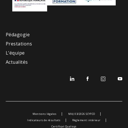
Pédagogie
Prestations
L’équipe
Actualités
Mentions légales
MAJ 03/2026 SCYFCO
Indicateurs de résultats
Règlement intérieur
Certificat Qualiopi