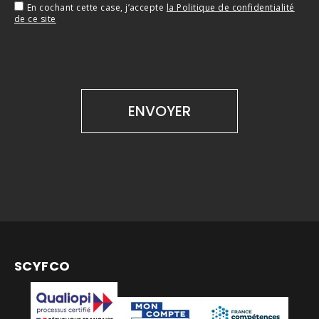
En cochant cette case, j’accepte
la Politique de confidentialité
de ce site
SCYFCO