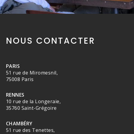
NOUS CONTACTER
PARIS
51 rue de Miromesnil,
75008 Paris
RENNES
10 rue de la Longeraie,
35760 Saint-Grégoire
CHAMBÉRY
51 rue des Tenettes,