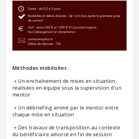
Méthodes mobilisées :
➝ Un enchaînement de mises en situation,
réalisées en équipe sous la supervision d’un
mentor
➝ Un débriefing animé par le mentor entre
chaque mise en situation
➝ Des travaux de transposition au contexte
du bénéficiaire amorcé en fin de session