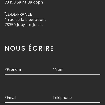
73190 Saint Baldoph
ÎLE-DE-FRANCE
1 rue de la Libération,
78350 Jouy-en-Josas
NOUS ÉCRIRE