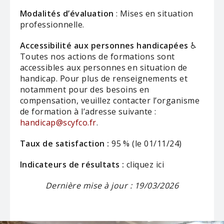
Modalités d’évaluation
: Mises en situation
professionnelle.
Accessibilité aux personnes handicapées
♿
Toutes nos actions de formations sont
accessibles aux personnes en situation de
handicap. Pour plus de renseignements et
notamment pour des besoins en
compensation, veuillez contacter l’organisme
de formation à l’adresse
suivante :
handicap@scyfco.fr
.
Taux de satisfaction :
95 % (le 01/11/24)
Indicateurs de résultats :
cliquez
ici
Dernière mise à jour : 19/03/2026