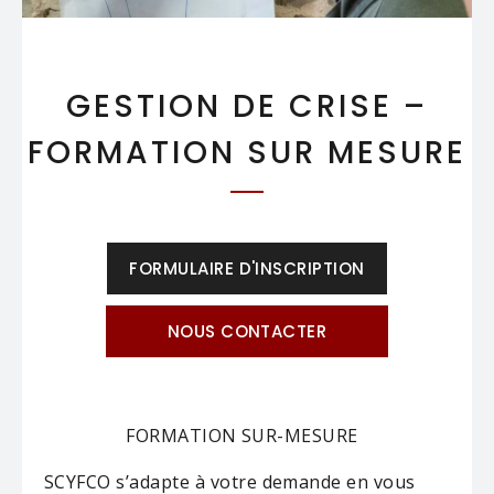
GESTION DE CRISE –
FORMATION SUR MESURE
FORMULAIRE D'INSCRIPTION
NOUS CONTACTER
FORMATION SUR-MESURE
SCYFCO s’adapte à votre demande en vous