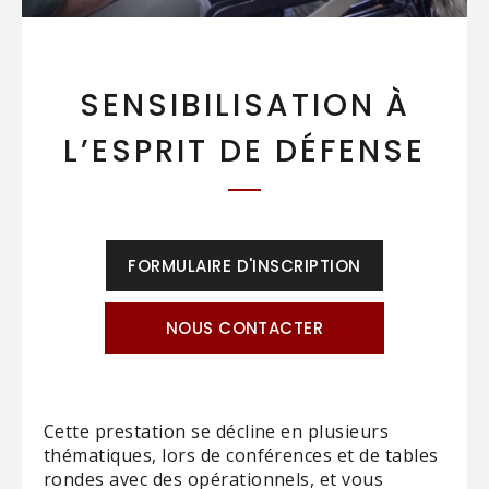
SENSIBILISATION À
L’ESPRIT DE DÉFENSE
FORMULAIRE D'INSCRIPTION
NOUS CONTACTER
Cette prestation se décline en plusieurs
thématiques, lors de conférences et de tables
rondes avec des opérationnels, et vous