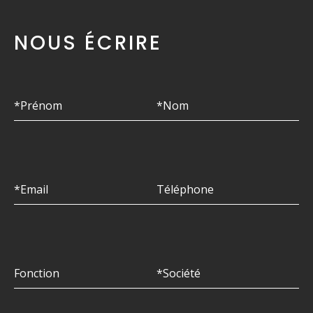
NOUS ÉCRIRE