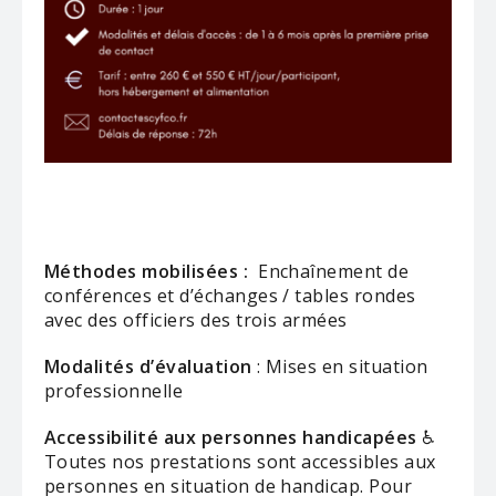
Méthodes mobilisées :
Enchaînement de
conférences et d’échanges / tables rondes
avec des officiers des trois armées
Modalités d’évaluation
: Mises en situation
professionnelle
Accessibilité aux personnes handicapées
♿
Toutes nos prestations sont accessibles aux
personnes en situation de handicap. Pour