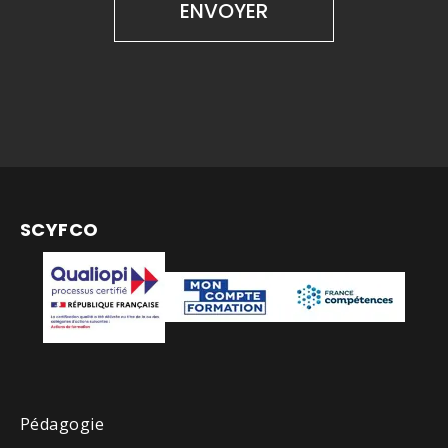
SCYFCO
Pédagogie