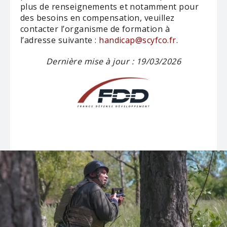
plus de renseignements et notamment pour
des besoins en compensation, veuillez
contacter l’organisme de formation à
l’adresse
suivante :
handicap@scyfco.fr
.
Dernière mise à jour : 19/03/2026