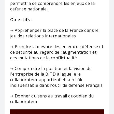
permettra de comprendre les enjeux de la
défense nationale.
Objectifs :
➝ Appréhender la place de la France dans le
jeu des relations internationales
➝ Prendre la mesure des enjeux de défense et
de sécurité au regard de l’augmentation et
des mutations de la conflictualité
➝ Comprendre la position et la vision de
l’entreprise de la BITD à laquelle le
collaborateur appartient et son rôle
indispensable dans l’outil de défense Français
➝ Donner du sens au travail quotidien du
collaborateur