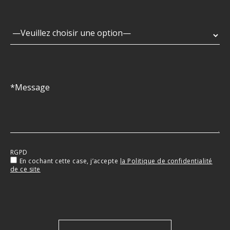
RGPD
En cochant cette case, j’accepte
la Politique de confidentialité
de ce site