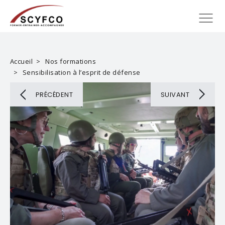
Accueil
Nos formations
Sensibilisation à l’esprit de défense
PRÉCÉDENT
SUIVANT