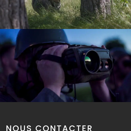
NOUS CONTACTER