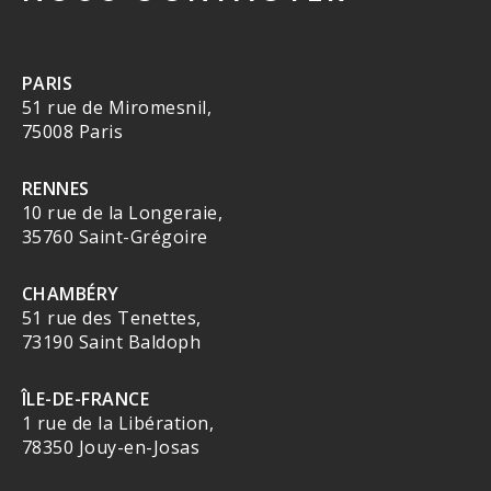
PARIS
51 rue de Miromesnil,
75008 Paris
RENNES
10 rue de la Longeraie,
35760 Saint-Grégoire
CHAMBÉRY
51 rue des Tenettes,
73190 Saint Baldoph
ÎLE-DE-FRANCE
1 rue de la Libération,
78350 Jouy-en-Josas