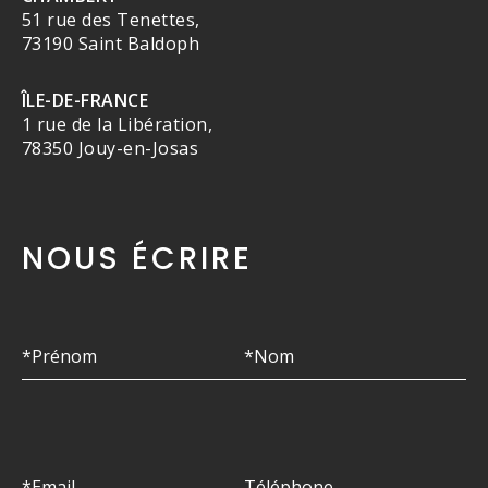
51 rue des Tenettes,
73190 Saint Baldoph
ÎLE-DE-FRANCE
1 rue de la Libération,
78350 Jouy-en-Josas
NOUS ÉCRIRE