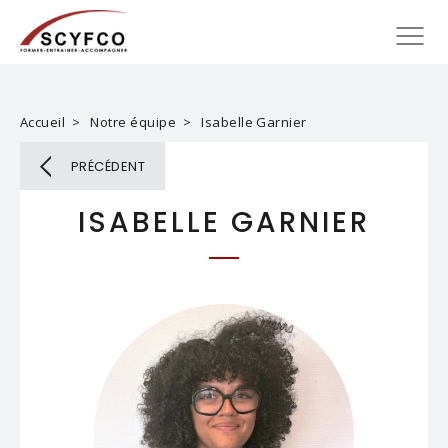
Accueil
Notre équipe
Isabelle Garnier
PRÉCÉDENT
ISABELLE GARNIER