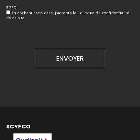
RGPD
En cochant cette case, j’accepte
la Politique de confidentialité
de ce site
SCYFCO