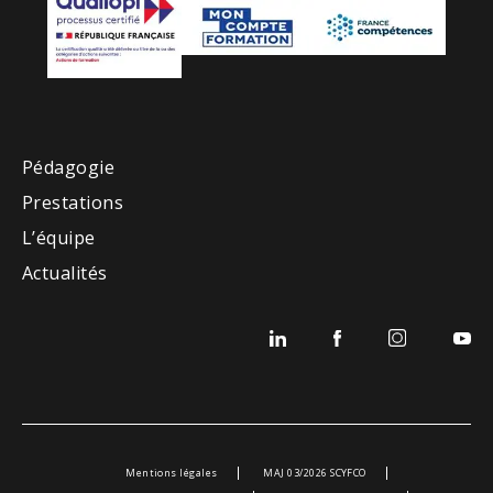
Pédagogie
Prestations
L’équipe
Actualités
Mentions légales
MAJ 03/2026 SCYFCO