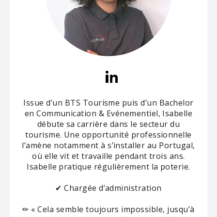
Issue d’un BTS Tourisme puis d’un Bachelor
en Communication & Evénementiel, Isabelle
débute sa carrière dans le secteur du
tourisme. Une opportunité professionnelle
l’amène notamment à s’installer au Portugal,
où elle vit et travaille pendant trois ans.
Isabelle pratique régulièrement la poterie.
✔ Chargée d’administration
✏ «
Cela semble toujours impossible, jusqu’à